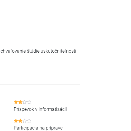
chvaľovanie štúdie uskutočniteľnosti
Príspevok v informatizácii
Participácia na príprave