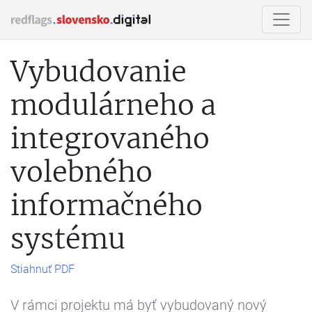
Vybudovanie
modulárneho a
integrovaného
volebného
informačného
systému
Stiahnuť PDF
V rámci projektu má byť vybudovaný nový