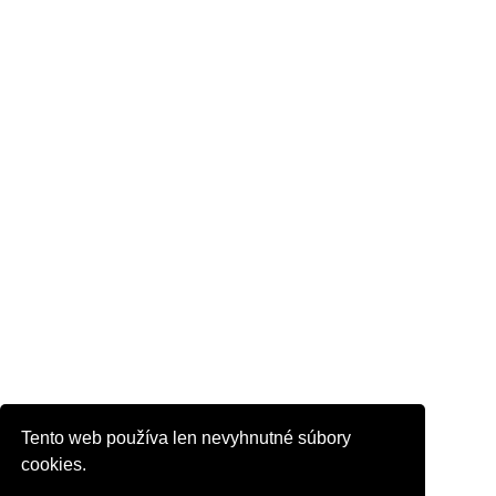
Tento web používa len nevyhnutné súbory
cookies.