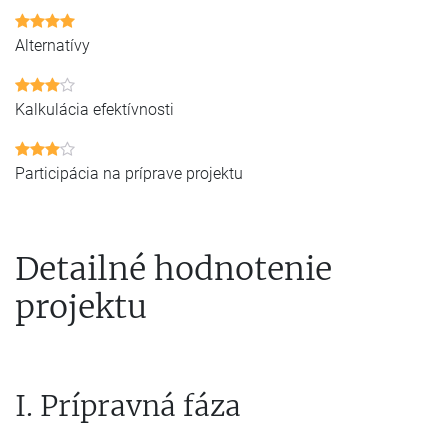
Alternatívy
Kalkulácia efektívnosti
Participácia na príprave projektu
Detailné hodnotenie
projektu
I. Prípravná fáza