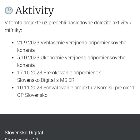
Aktivity
V tomto projekte už prebehli nasledovné dôležité aktivity /
míľniky:
21.9.2023 Vyhlásenie verejného pripomienkového
konania
5.10.2023 Ukončenie verejného pripomienkového
konania
17.10.2023 Prerokovanie pripomienok
Slovensko.Digital s MS SR
10.11.2023 Schvaľovanie projektu v Komisii pre cieľ 1
OP Slovensko
Slovensko.Digital