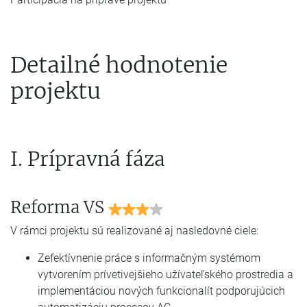
Detailné hodnotenie
projektu
I. Prípravná fáza
Reforma VS
V rámci projektu sú realizované aj nasledovné ciele:
Zefektívnenie práce s informačným systémom
vytvorením prívetivejšieho užívateľského prostredia a
implementáciou nových funkcionalít podporujúcich