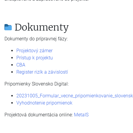
Dokumenty
Dokumenty do prípravnej fázy:
Projektový zámer
Prístup k projektu
CBA
Register rizík a závislostí
Pripomienky Slovensko Digital:
20231005_Formular_vecne_pripomienkovanie_slovensko_
Vyhodnotenie pripomienok
Projektová dokumentácia online:
MetaIS