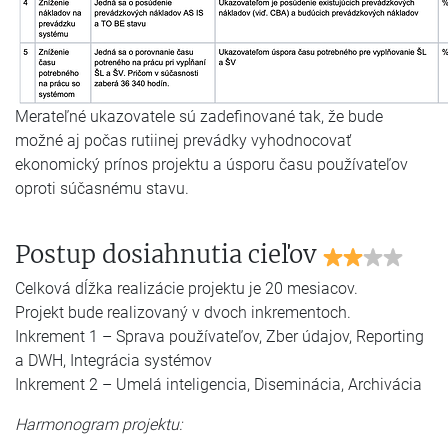
Merateľné ukazovatele sú zadefinované tak, že bude
možné aj počas rutiinej prevádky vyhodnocovať
ekonomický prínos projektu a úsporu času používateľov
oproti súčasnému stavu.
Postup dosiahnutia cieľov
Celková dĺžka realizácie projektu je 20 mesiacov.
Projekt bude realizovaný v dvoch inkrementoch.
Inkrement 1 – Sprava používateľov, Zber údajov, Reporting
a DWH, Integrácia systémov
Inkrement 2 – Umelá inteligencia, Diseminácia, Archivácia
Harmonogram projektu: